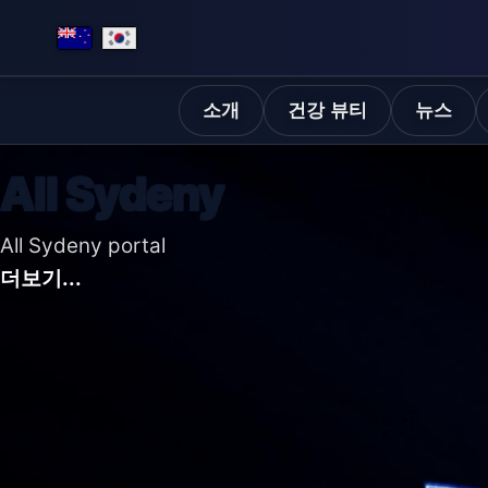
소개
건강 뷰티
뉴스
All Sydeny