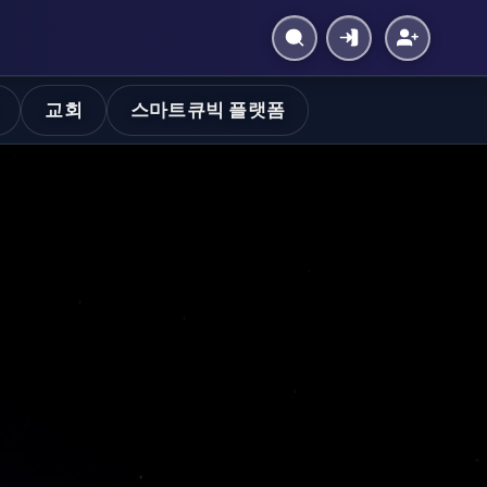
교회
스마트큐빅 플랫폼