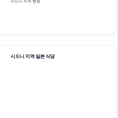
시드니 지역 병원
시드니 지역 일본 식당