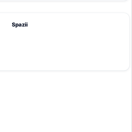
Spazii