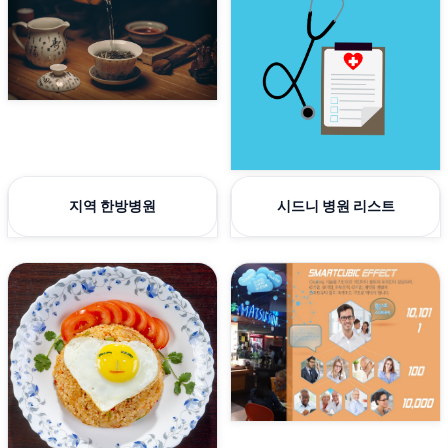
지역 한방병원
시드니 병원 리스트