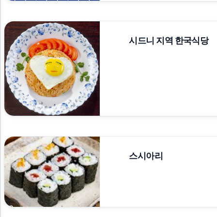
시드니 지역 한국식당
스시아리