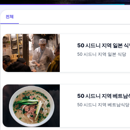
전체
50 시드니 지역 일본 
50 시드니 지역 일본 식당
50 시드니 지역 베트남
50 시드니 지역 베트남식당