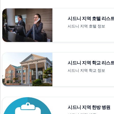
시드니 지역 호텔 리스
시드니 지역 호텔 정보
시드니 지역 학교 리스
시드니 지역 학교 정보
시드니 지역 한방 병원