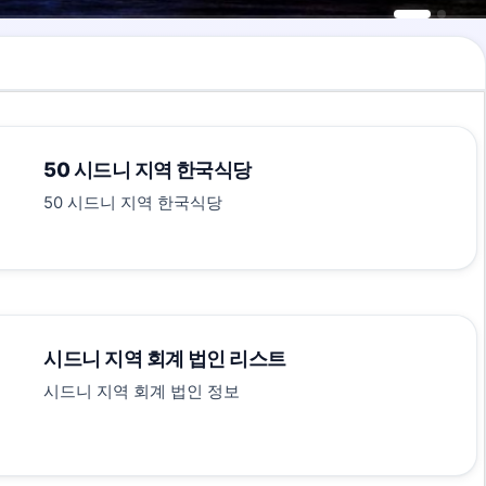
50 시드니 지역 한국식당
50 시드니 지역 한국식당
시드니 지역 회계 법인 리스트
시드니 지역 회계 법인 정보