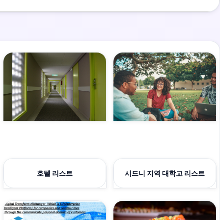
호텔 리스트
시드니 지역 대학교 리스트