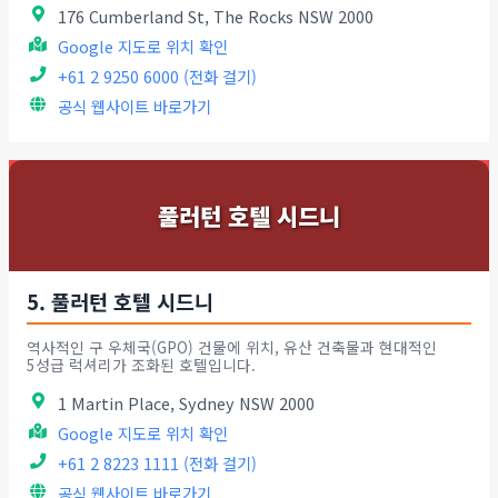
176 Cumberland St, The Rocks NSW 2000
Google 지도로 위치 확인
+61 2 9250 6000 (전화 걸기)
공식 웹사이트 바로가기
풀러턴 호텔 시드니
5. 풀러턴 호텔 시드니
역사적인 구 우체국(GPO) 건물에 위치, 유산 건축물과 현대적인
5성급 럭셔리가 조화된 호텔입니다.
1 Martin Place, Sydney NSW 2000
Google 지도로 위치 확인
+61 2 8223 1111 (전화 걸기)
공식 웹사이트 바로가기