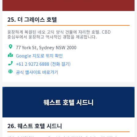
25. 더 그레이스 호텔
웅장하게 복원된 네오 고딕 양식 건물에 자리한 호텔. CBD
중심부에서 웅장하고 역사적인 경험을 제공합니다.
77 York St, Sydney NSW 2000
Google 지도로 위치 확인
+61 2 9272 6888 (전화 걸기)
공식 웹사이트 바로가기
웨스트 호텔 시드니
26. 웨스트 호텔 시드니