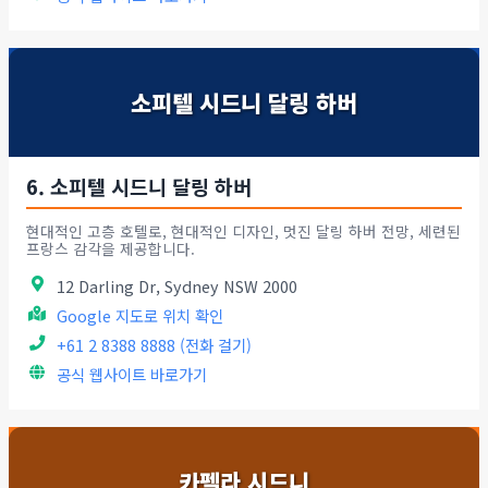
소피텔 시드니 달링 하버
6. 소피텔 시드니 달링 하버
현대적인 고층 호텔로, 현대적인 디자인, 멋진 달링 하버 전망, 세련된
프랑스 감각을 제공합니다.
12 Darling Dr, Sydney NSW 2000
Google 지도로 위치 확인
+61 2 8388 8888 (전화 걸기)
공식 웹사이트 바로가기
카펠라 시드니