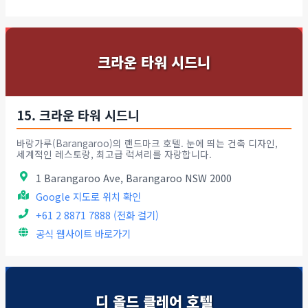
크라운 타워 시드니
15. 크라운 타워 시드니
바랑가루(Barangaroo)의 랜드마크 호텔. 눈에 띄는 건축 디자인,
세계적인 레스토랑, 최고급 럭셔리를 자랑합니다.
1 Barangaroo Ave, Barangaroo NSW 2000
Google 지도로 위치 확인
+61 2 8871 7888 (전화 걸기)
공식 웹사이트 바로가기
디 올드 클레어 호텔