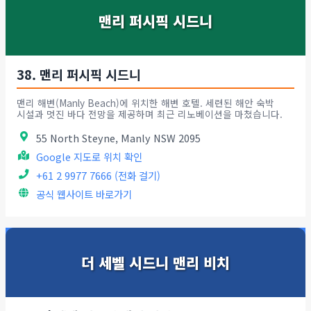
맨리 퍼시픽 시드니
38. 맨리 퍼시픽 시드니
맨리 해변(Manly Beach)에 위치한 해변 호텔. 세련된 해안 숙박
시설과 멋진 바다 전망을 제공하며 최근 리노베이션을 마쳤습니다.
55 North Steyne, Manly NSW 2095
Google 지도로 위치 확인
+61 2 9977 7666 (전화 걸기)
공식 웹사이트 바로가기
더 세벨 시드니 맨리 비치