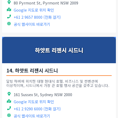
80 Pyrmont St, Pyrmont NSW 2009
Google 지도로 위치 확인
+61 2 9657 8000 (전화 걸기)
공식 웹사이트 바로가기
하얏트 리젠시 시드니
14. 하얏트 리젠시 시드니
달링 하버에 위치한 대형 현대식 호텔. 비즈니스 및 컨벤션에
이상적이며, 시드니에서 가장 큰 호텔 행사 공간을 갖추고 있습니다.
161 Sussex St, Sydney NSW 2000
Google 지도로 위치 확인
+61 2 9290 6000 (전화 걸기)
공식 웹사이트 바로가기