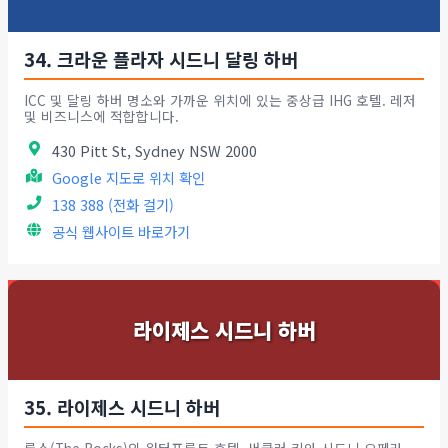
34. 크라운 플라자 시드니 달링 하버
ICC 및 달링 하버 명소와 가까운 위치에 있는 중상급 IHG 호텔. 레저
및 비즈니스에 적합합니다.
430 Pitt St, Sydney NSW 2000
Google 지도로 위치 확인
138 388 (전화 걸기)
공식 웹사이트 바로가기
라이제스 시드니 하버
35. 라이제스 시드니 하버