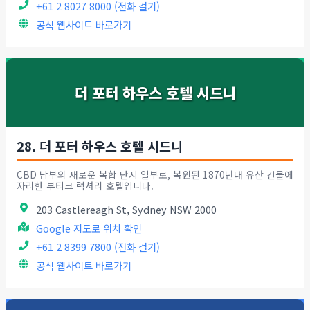
+61 2 8027 8000 (전화 걸기)
공식 웹사이트 바로가기
더 포터 하우스 호텔 시드니
28. 더 포터 하우스 호텔 시드니
CBD 남부의 새로운 복합 단지 일부로, 복원된 1870년대 유산 건물에
자리한 부티크 럭셔리 호텔입니다.
203 Castlereagh St, Sydney NSW 2000
Google 지도로 위치 확인
+61 2 8399 7800 (전화 걸기)
공식 웹사이트 바로가기