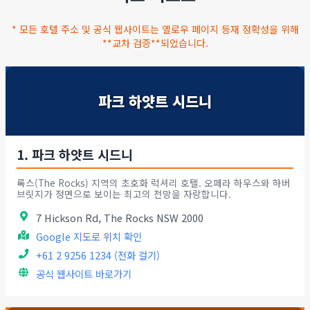
* 모든 호텔 주소 및 공식 웹사이트는 옐로우 페이지 등재 정확성을 위해
**교차 검증**되었습니다.
파크 하얏트 시드니
1. 파크 하얏트 시드니
록스(The Rocks) 지역의 초호화 럭셔리 호텔. 오페라 하우스와 하버
브릿지가 정면으로 보이는 최고의 전망을 자랑합니다.
7 Hickson Rd, The Rocks NSW 2000
Google 지도로 위치 확인
+61 2 9256 1234 (전화 걸기)
공식 웹사이트 바로가기