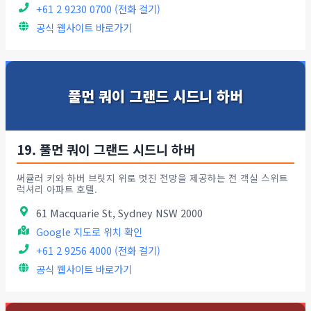
+61 2 9230 0700 (전화 걸기)
공식 웹사이트 바로가기
풀먼 쿼이 그랜드 시드니 하버
19. 풀먼 쿼이 그랜드 시드니 하버
써큘러 키와 하버 브릿지 위로 멋진 전망을 제공하는 전 객실 스위트
럭셔리 아파트 호텔.
61 Macquarie St, Sydney NSW 2000
Google 지도로 위치 확인
+61 2 9256 4000 (전화 걸기)
공식 웹사이트 바로가기