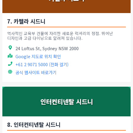
7. 카펠라 시드니
역사적인 교육부 건물에 자리한 새로운 럭셔리의 정점. 뛰어난
디자인과 고급 다이닝으로 알려져 있습니다.
24 Loftus St, Sydney NSW 2000
Google 지도로 위치 확인
+61 2 9071 5000 (전화 걸기)
공식 웹사이트 바로가기
인터컨티넨탈 시드니
8. 인터컨티넨탈 시드니