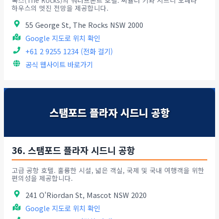
록스(The Rocks)의 워터프론트 호텔. 써큘러 키와 시드니 오페라
하우스의 멋진 전망을 제공합니다.
55 George St, The Rocks NSW 2000
Google 지도로 위치 확인
+61 2 9255 1234 (전화 걸기)
공식 웹사이트 바로가기
스탬포드 플라자 시드니 공항
36. 스탬포드 플라자 시드니 공항
고급 공항 호텔. 훌륭한 시설, 넓은 객실, 국제 및 국내 여행객을 위한
편의성을 제공합니다.
241 O'Riordan St, Mascot NSW 2020
Google 지도로 위치 확인