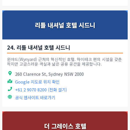
리틀 내셔널 호텔 시드니
24. 리틀 내셔널 호텔 시드니
윈야드(Wynyard) 근처의 혁신적인 호텔. 하이테크 편의 시설을 갖춘
작지만 고급스러운 객실과 넓은 공용 공간을 제공합니다.
260 Clarence St, Sydney NSW 2000
Google 지도로 위치 확인
+61 2 9070 8200 (전화 걸기)
공식 웹사이트 바로가기
더 그레이스 호텔