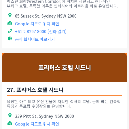
웨스턴 회랑(Western Corridor)에 위치한 세련되고 현대적인
부티크 호텔. 독특한 어두운 인테리어와 아트리움 바로 유명합니다.
65 Sussex St, Sydney NSW 2000
Google 지도로 위치 확인
+61 2 8297 8000 (전화 걸기)
공식 웹사이트 바로가기
프리머스 호텔 시드니
27. 프리머스 호텔 시드니
웅장한 아르 데코 유산 건물에 자리한 럭셔리 호텔. 눈에 띄는 건축적
특징과 루프탑 수영장으로 유명합니다.
339 Pitt St, Sydney NSW 2000
Google 지도로 위치 확인