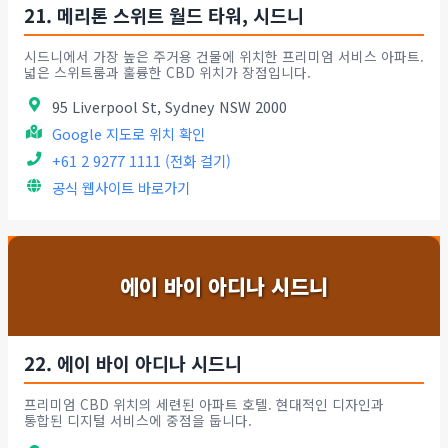
21. 메리톤 스위트 월드 타워, 시드니
시드니에서 가장 높은 주거용 건물에 위치한 프리미엄 서비스 아파트.
넓은 스위트룸과 훌륭한 CBD 위치가 장점입니다.
95 Liverpool St, Sydney NSW 2000
Google 지도로 위치 확인
+61 2 9277 1111 (전화 걸기)
공식 웹사이트 바로가기
에이 바이 아디나 시드니
22. 에이 바이 아디나 시드니
프리미엄 CBD 위치의 세련된 아파트 호텔. 현대적인 디자인과
통합된 디지털 서비스에 중점을 둡니다.