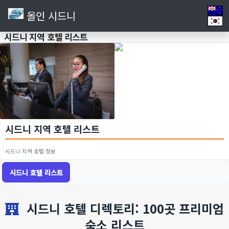
올인 시드니
시드니 지역 호텔 리스트
시드니 지역 호텔 리스트
시드니 지역 호텔 정보
시드니 호텔 리스트
시드니 호텔 디렉토리: 100곳 프리미엄
숙소 리스트