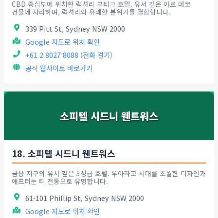
CBD 중심부에 위치한 럭셔리 부티크 호텔. 유서 깊은 아르 데코
건물에 자리하며, 럭셔리와 유쾌한 분위기를 결합합니다.
339 Pitt St, Sydney NSW 2000
Google 지도로 위치 확인
+61 2 8027 8088 (전화 걸기)
공식 웹사이트 바로가기
소피텔 시드니 웬트워스
18. 소피텔 시드니 웬트워스
금융 지구의 유서 깊은 5성급 호텔. 우아하고 시대를 초월한 디자인과
애프터눈 티 전통으로 유명합니다.
61-101 Phillip St, Sydney NSW 2000
Google 지도로 위치 확인