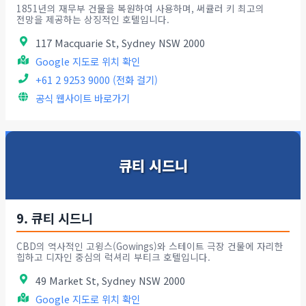
1851년의 재무부 건물을 복원하여 사용하며, 써큘러 키 최고의
전망을 제공하는 상징적인 호텔입니다.
117 Macquarie St, Sydney NSW 2000
Google 지도로 위치 확인
+61 2 9253 9000 (전화 걸기)
공식 웹사이트 바로가기
큐티 시드니
9. 큐티 시드니
CBD의 역사적인 고윙스(Gowings)와 스테이트 극장 건물에 자리한
힙하고 디자인 중심의 럭셔리 부티크 호텔입니다.
49 Market St, Sydney NSW 2000
Google 지도로 위치 확인