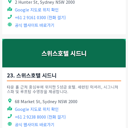
2 Hunter St, Sydney NSW 2000
Google 지도로 위치 확인
+61 2 9161 0300 (전화 걸기)
공식 웹사이트 바로가기
스위스호텔 시드니
23. 스위스호텔 시드니
타운 홀 근처 중심부에 위치한 5성급 호텔. 세련된 럭셔리, 시그니처
스파 및 루프탑 수영장을 제공합니다.
68 Market St, Sydney NSW 2000
Google 지도로 위치 확인
+61 2 9238 8000 (전화 걸기)
공식 웹사이트 바로가기