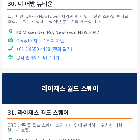
30. 더 어반 뉴타운
트렌디한 뉴타운(Newtown) 지역의 엣지 있는 산업 스타일 부티크
호텔. 독특한 객실과 독립적인 분위기를 제공합니다.
40 Missenden Rd, Newtown NSW 2042
Google 지도로 위치 확인
+61 2 9550 4488 (전화 걸기)
공식 웹사이트 바로가기
라이제스 월드 스퀘어
31. 라이제스 월드 스퀘어
CBD 남쪽 끝 월드 스퀘어 쇼핑 센터 옆에 편리하게 위치한 대형
현대식 호텔.