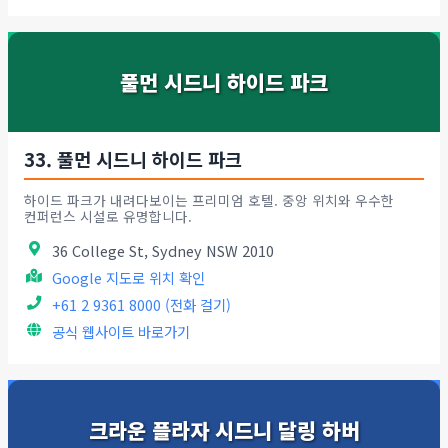
풀먼 시드니 하이드 파크
33. 풀먼 시드니 하이드 파크
하이드 파크가 내려다보이는 프리미엄 호텔. 중앙 위치와 우수한
컨퍼런스 시설로 유명합니다.
36 College St, Sydney NSW 2010
Google 지도로 위치 확인
+61 2 9361 8000 (전화 걸기)
공식 웹사이트 바로가기
크라운 플라자 시드니 달링 하버