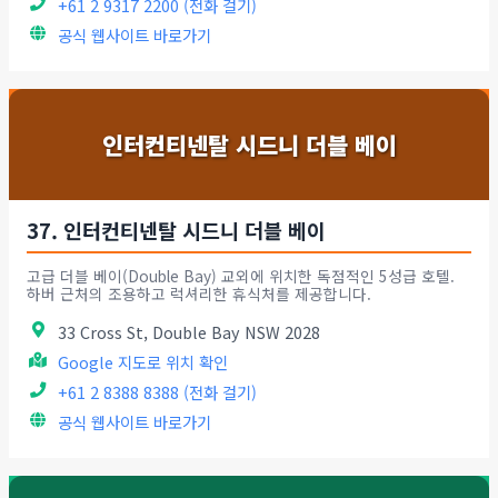
+61 2 9317 2200 (전화 걸기)
공식 웹사이트 바로가기
인터컨티넨탈 시드니 더블 베이
37. 인터컨티넨탈 시드니 더블 베이
고급 더블 베이(Double Bay) 교외에 위치한 독점적인 5성급 호텔.
하버 근처의 조용하고 럭셔리한 휴식처를 제공합니다.
33 Cross St, Double Bay NSW 2028
Google 지도로 위치 확인
+61 2 8388 8388 (전화 걸기)
공식 웹사이트 바로가기