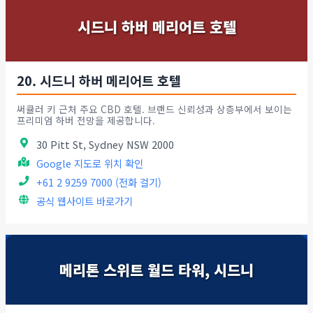
시드니 하버 메리어트 호텔
20. 시드니 하버 메리어트 호텔
써큘러 키 근처 주요 CBD 호텔. 브랜드 신뢰성과 상층부에서 보이는
프리미엄 하버 전망을 제공합니다.
30 Pitt St, Sydney NSW 2000
Google 지도로 위치 확인
+61 2 9259 7000 (전화 걸기)
공식 웹사이트 바로가기
메리톤 스위트 월드 타워, 시드니