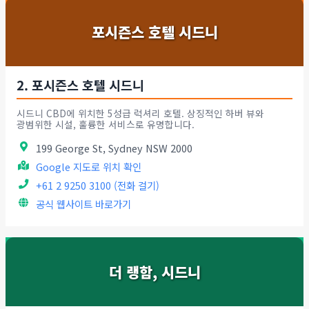
포시즌스 호텔 시드니
2. 포시즌스 호텔 시드니
시드니 CBD에 위치한 5성급 럭셔리 호텔. 상징적인 하버 뷰와
광범위한 시설, 훌륭한 서비스로 유명합니다.
199 George St, Sydney NSW 2000
Google 지도로 위치 확인
+61 2 9250 3100 (전화 걸기)
공식 웹사이트 바로가기
더 랭함, 시드니