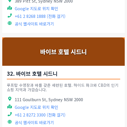
389 Pitt St, Sydney NSW 2000
Google 지도로 위치 확인
+61 2 8268 1888 (전화 걸기)
공식 웹사이트 바로가기
바이브 호텔 시드니
32. 바이브 호텔 시드니
루프탑 수영장과 바를 갖춘 세련된 호텔. 하이드 파크와 CBD의 인기
쇼핑 지역과 가깝습니다.
111 Goulburn St, Sydney NSW 2000
Google 지도로 위치 확인
+61 2 8272 3300 (전화 걸기)
공식 웹사이트 바로가기