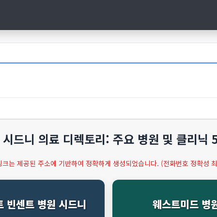
시드니 의료 디렉토리: 주요 병원 및 클리닉 
 링크는 제공된 주소에 기반하여 정확하게 생성되었습니다. (전화번호 정확성 최
 빈센트 병원 시드니
웨스트미드 병